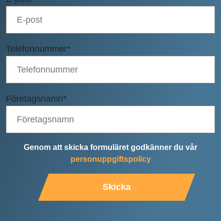
Telefonnummer
*
Företagsnamn
*
Genom att skicka formuläret godkänner du vår
personuppgiftspolicy
Skicka