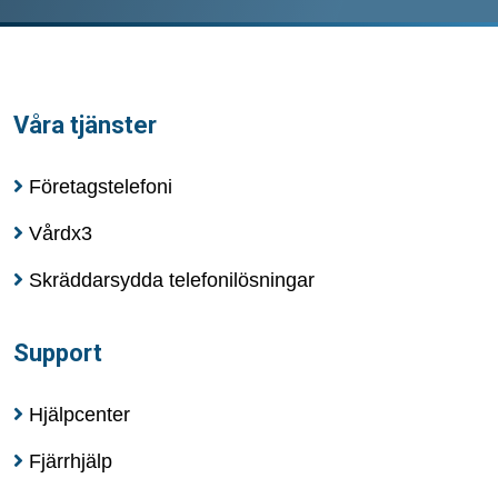
Våra tjänster
Företagstelefoni
Vårdx3
Skräddarsydda telefonilösningar
Support
Hjälpcenter
Fjärrhjälp