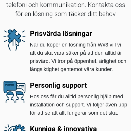
telefoni och kommunikation. Kontakta oss
för en lösning som täcker ditt behov
Prisvärda lösningar
När du köper en lösning från Wx3 vill vi
att du ska vara säker på att den alltid är
prisvärd. Vi tror på öppenhet, ärlighet och
långsiktighet gentemot våra kunder.
Personlig support
Hos oss får du alltid personlig hjälp med
installation och support. Vi följer även upp
för att se att allt fungerar som det ska.
Kunniga & innovativa