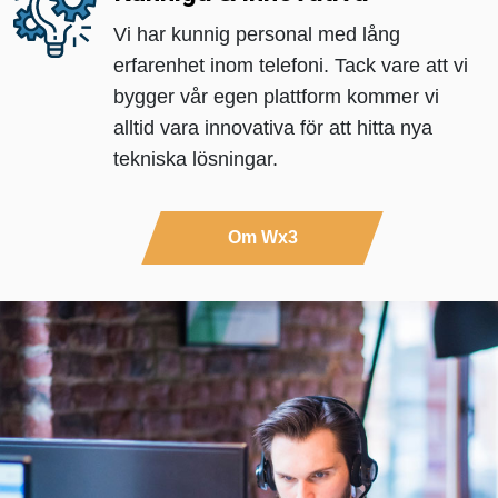
Vi har kunnig personal med lång
erfarenhet inom telefoni. Tack vare att vi
bygger vår egen plattform kommer vi
alltid vara innovativa för att hitta nya
tekniska lösningar.
Om Wx3