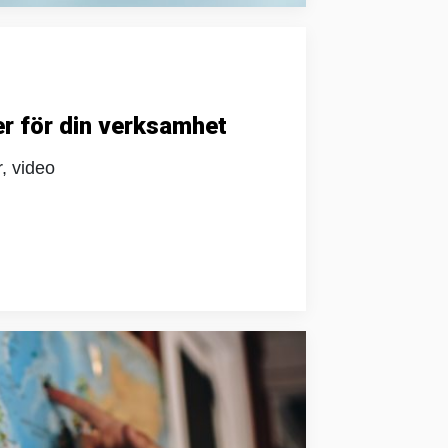
r för din verksamhet
, video