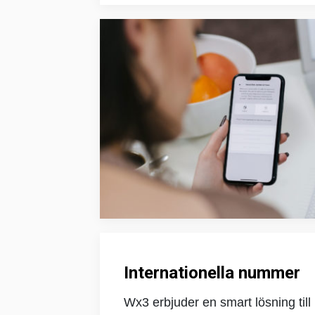
Internationella nummer
Wx3 erbjuder en smart lösning till 