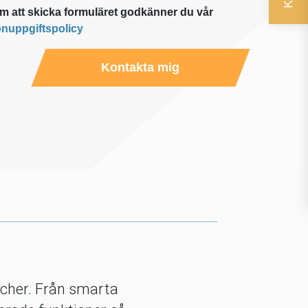
 att skicka formuläret godkänner du vår
nuppgiftspolicy
Kontakta mig
nscher. Från smarta