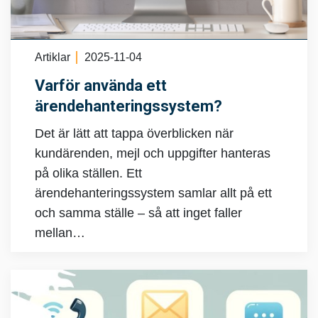
Artiklar
2025-11-04
Varför använda ett
ärendehanteringssystem?
Det är lätt att tappa överblicken när
kundärenden, mejl och uppgifter hanteras
på olika ställen. Ett
ärendehanteringssystem samlar allt på ett
och samma ställe – så att inget faller
mellan…