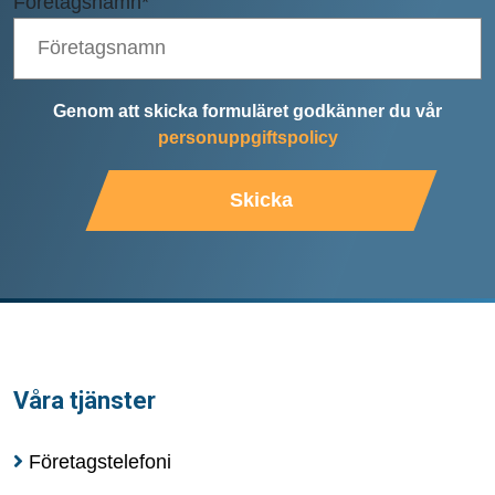
Företagsnamn
*
Genom att skicka formuläret godkänner du vår
personuppgiftspolicy
Skicka
Våra tjänster
Företagstelefoni