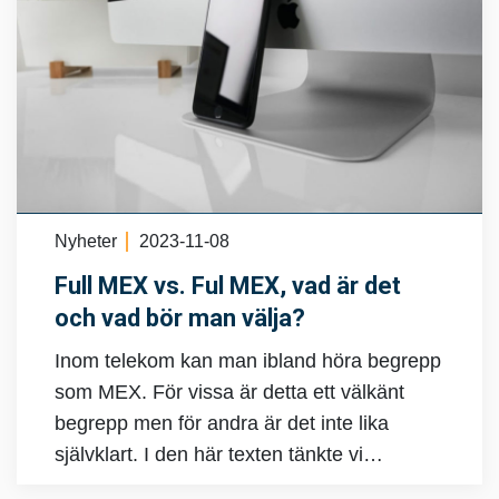
Nyheter
2023-11-08
Full MEX vs. Ful MEX, vad är det
och vad bör man välja?
Inom telekom kan man ibland höra begrepp
som MEX. För vissa är detta ett välkänt
begrepp men för andra är det inte lika
självklart. I den här texten tänkte vi…