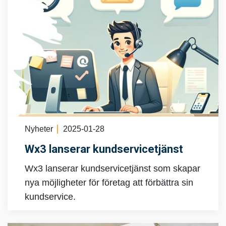
Nyheter
2025-01-28
Wx3 lanserar kundservicetjänst
Wx3 lanserar kundservicetjänst som skapar
nya möjligheter för företag att förbättra sin
kundservice.