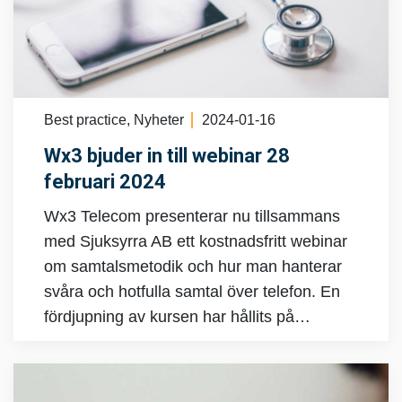
Best practice, Nyheter
2024-01-16
Wx3 bjuder in till webinar 28
februari 2024
Wx3 Telecom presenterar nu tillsammans
med Sjuksyrra AB ett kostnadsfritt webinar
om samtalsmetodik och hur man hanterar
svåra och hotfulla samtal över telefon. En
fördjupning av kursen har hållits på…