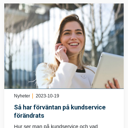
Nyheter
2023-10-19
Så har förväntan på kundservice
förändrats
Hur ser man på kundservice och vad