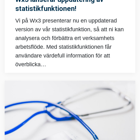
statistikfunktionen!
Vi på Wx3 presenterar nu en uppdaterad
version av vår statistikfunktion, så att ni kan
analysera och förbättra ert verksamhets
arbetsflöde. Med statistikfunktionen får
användare värdefull information för att
överblicka…