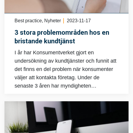
Best practice, Nyheter
2023-11-17
3 stora problemområden hos en
bristande kundtjänst
I år har Konsumentverket gjort en
undersökning av kundtjänster och funnit att
det finns en del problem när konsumenter
väljer att kontakta företag. Under de
senaste 3 åren har myndigheten…