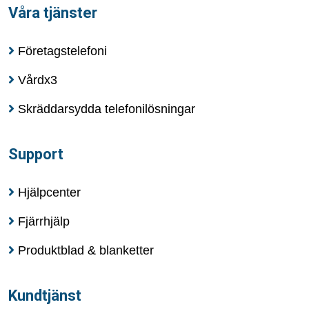
Våra tjänster
Företagstelefoni
Vårdx3
Skräddarsydda telefonilösningar
Support
Hjälpcenter
Fjärrhjälp
Produktblad & blanketter
Kundtjänst